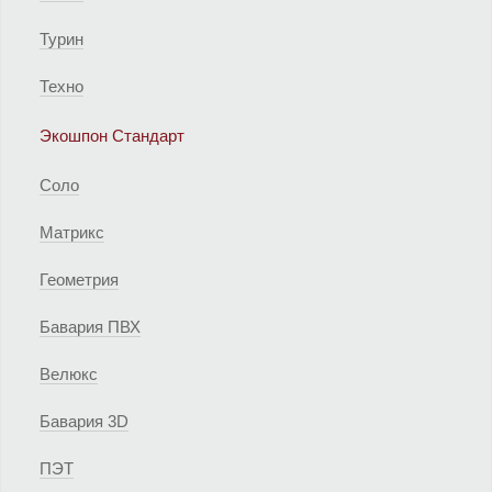
Турин
Техно
Экошпон Стандарт
Соло
Матрикс
Геометрия
Бавария ПВХ
Велюкс
Бавария 3D
ПЭТ