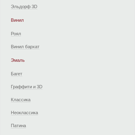
Эльдорф 3D
Винил
Роял
Винил бархат
Эмаль
Багет
Граффити и 3D
Классика
Неоклассика
Патина