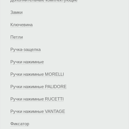
Замки
Ключевина
Петли
Ручка-защелка
Ручки нажимные
Ручки нажимные MORELLI
Ручки нажимные PALIDORE
Ручки нажимные RUCETTI
Ручки нажимные VANTAGE
Фиксатор