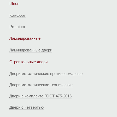
Шпон
Комфорт
Premium
Ламинированные
Ламинированные двери
Строительные двери
Двери металлические противопожарные
Двери металлические технические
Двери в комплекте ГОСТ 475-2016
Двери с четвертью