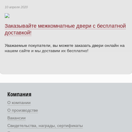
10 апреля 2020
Заказывайте межкомнатные двери с бесплатной
доставкой!
Уважаемые покупатели, вы можете заказать двери онлайн на
нашем сайте и мы доставим их бесплатно!
Компания
О компании
О производстве
Вакансии
Свидетельства, награды, сертификаты