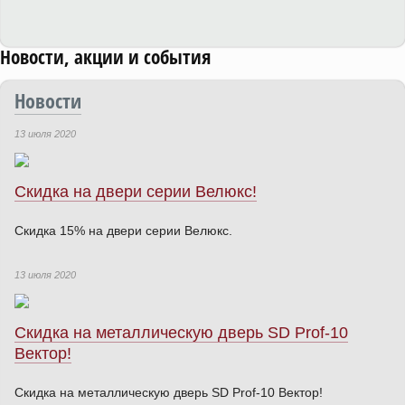
Новости, акции и события
Новости
13 июля 2020
Скидка на двери серии Велюкс!
Скидка 15% на двери серии Велюкс.
13 июля 2020
Скидка на металлическую дверь SD Prof-10
Вектор!
Скидка на металлическую дверь SD Prof-10 Вектор!