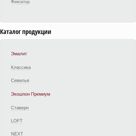
Фиксатор
Каталог продукции
Эмалит
Классика
Севилья
Экошпон Премиум
Ставерн
LOFT
NEXT