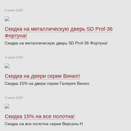
3 июня 2020
Скидка на металлическую дверь SD Prof-36
Фортуна!
Скидка на металлическую дверь SD Prof-36 Фортуна!
3 июня 2020
Скидка на двери серии Винил!
Скидка 15% на двери серии Галерея Винил.
3 июня 2020
Скидка 15% на все полотна!
Скидка на все полотна серии Версаль-Н.