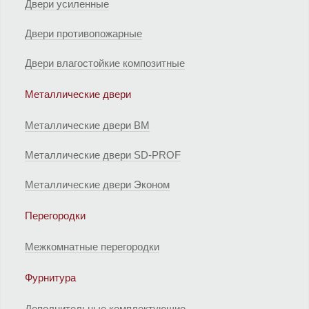
Двери усиленные
Двери противопожарные
Двери влагостойкие композитные
Металлические двери
Металлические двери ВМ
Металлические двери SD-PROF
Металлические двери Эконом
Перегородки
Межкомнатные перегородки
Фурнитура
Дополнительные комплектующие