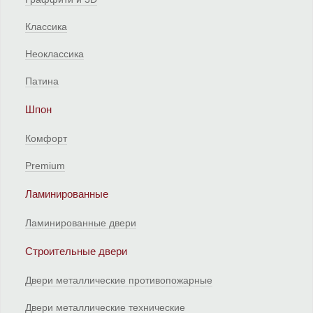
Классика
Неоклассика
Патина
Шпон
Комфорт
Premium
Ламинированные
Ламинированные двери
Строительные двери
Двери металлические противопожарные
Двери металлические технические