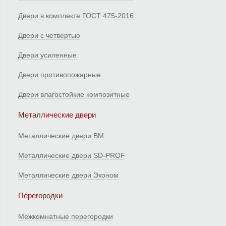
Двери в комплекте ГОСТ 475-2016
Двери с четвертью
Двери усиленные
Двери противопожарные
Двери влагостойкие композитные
Металлические двери
Металлические двери ВМ
Металлические двери SD-PROF
Металлические двери Эконом
Перегородки
Межкомнатные перегородки