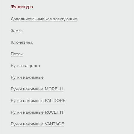
Фурнитура
Дополнительные комплектующие
Замки
Ключевина
Петли
Ручка-защелка
Ручки нажимные
Ручки нажимные MORELLI
Ручки нажимные PALIDORE
Ручки нажимные RUCETTI
Ручки нажимные VANTAGE