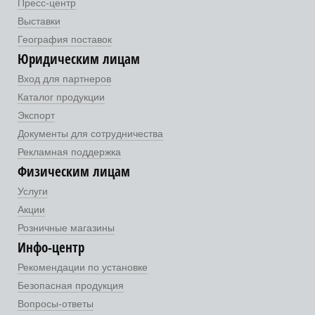
Пресс-центр
Выставки
География поставок
Юридическим лицам
Вход для партнеров
Каталог продукции
Экспорт
Документы для сотрудничества
Рекламная поддержка
Физическим лицам
Услуги
Акции
Розничные магазины
Инфо-центр
Рекомендации по установке
Безопасная продукция
Вопросы-ответы