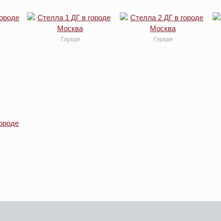
Глухая
Глухая