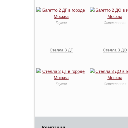
Глухая
Остекленная
Стелла 3 ДГ
Стелла 3 ДО
Глухая
Остекленная
Компания