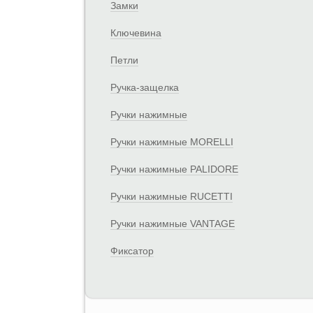
Замки
Ключевина
Петли
Ручка-защелка
Ручки нажимные
Ручки нажимные MORELLI
Ручки нажимные PALIDORE
Ручки нажимные RUCETTI
Ручки нажимные VANTAGE
Фиксатор