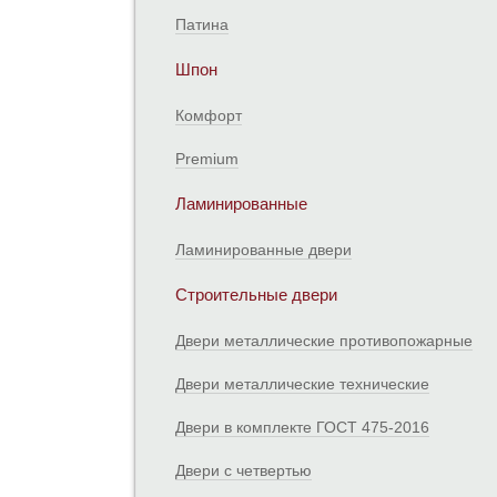
Патина
Шпон
Комфорт
Premium
Ламинированные
Ламинированные двери
Строительные двери
Двери металлические противопожарные
Двери металлические технические
Двери в комплекте ГОСТ 475-2016
Двери с четвертью