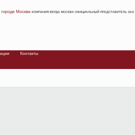
КОМПАНИЯ ВЕРДА МОСКВА ОФИЦИАЛЬНЫЙ ПРЕДСТАВИТЕЛЬ ЗАО 
кции
Контакты