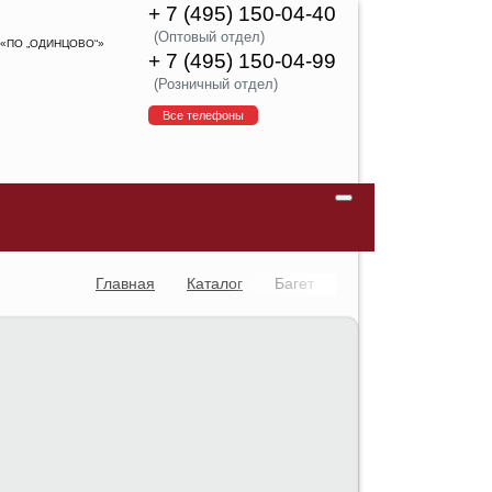
+ 7 (495) 150-04-40
(Оптовый отдел)
«ПО „ОДИНЦОВО“»
+ 7 (495) 150-04-99
(Розничный отдел)
Все телефоны
Главная
Каталог
Багет