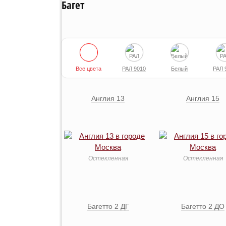
Багет
Все цвета
РАЛ 9010
Белый
РАЛ 
Англия 13
Англия 15
Остекленная
Остекленная
Багетто 2 ДГ
Багетто 2 ДО