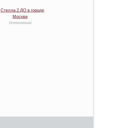
Остекленная