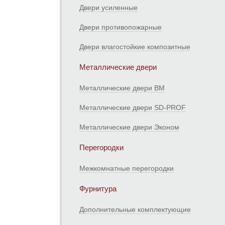
Двери усиленные
Двери противопожарные
Двери влагостойкие композитные
Металлические двери
Металлические двери ВМ
Металлические двери SD-PROF
Металлические двери Эконом
Перегородки
Межкомнатные перегородки
Фурнитура
Дополнительные комплектующие