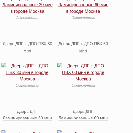
Остекленная
Остекленная
Дверь ДПГ + ДПО ПВХ 30
Дверь ДПГ + ДПО ПВХ 60
мин
мин
Остекленная
Остекленная
Дверь ДПГ
Дверь ДПГ
Ламинированные 30 мин
Ламинированные 60 мин