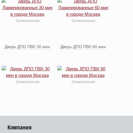
Остекленная
Остекленная
Дверь ДПО ПВХ 30 мин
Дверь ДПО ПВХ 60 мин
Остекленная
Остекленная
Компания