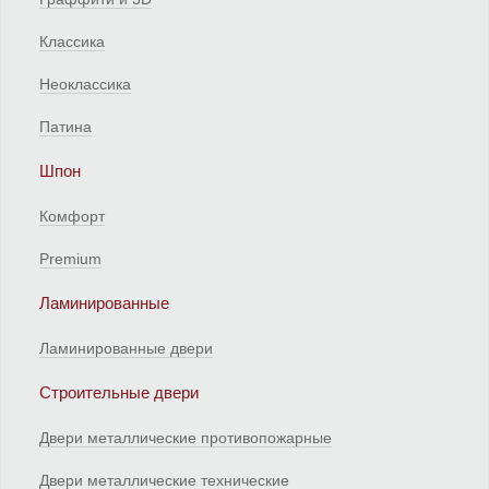
Классика
Неоклассика
Патина
Шпон
Комфорт
Premium
Ламинированные
Ламинированные двери
Строительные двери
Двери металлические противопожарные
Двери металлические технические