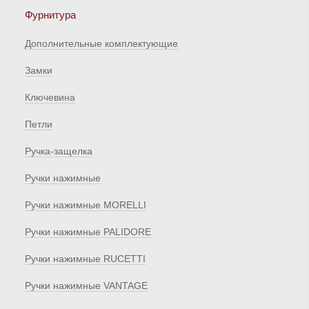
Фурнитура
Дополнительные комплектующие
Замки
Ключевина
Петли
Ручка-защелка
Ручки нажимные
Ручки нажимные MORELLI
Ручки нажимные PALIDORE
Ручки нажимные RUCETTI
Ручки нажимные VANTAGE