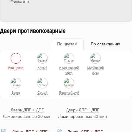
Фиксатор
Двери противопожарные
По цветам
По остеклению
Все цвета
Белый
Итальянский
Миланский
орех
орех
Венге
Серый
Беленый дуб
Дверь ДПГ + ДПГ
Дверь ДПГ + ДПГ
Ламинированные 30 мин
Ламинированные 60 мин