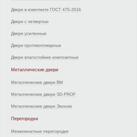
Двери в комплекте ГОСТ 475-2016
Двери с четвертью
Двери усиленные
Двери противопожарные
Двери влагостойкие композитные
Металлические двери
Металлические двери ВМ
Металлические двери SD-PROF
Металлические двери Эконом
Перегородки
Межкомнатные перегородки