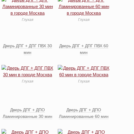
Глухая
Глухая
Дверь ДПГ + ДПГ ПВХ 30
Дверь ДПГ + ДПГ ПВХ 60
мин
мин
Глухая
Глухая
Дверь ДПГ + ДПО
Дверь ДПГ + ДПО
Ламинированные 30 мин
Ламинированные 60 мин