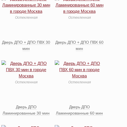
Остекленная
Остекленная
Дверь ДПО + ДПО ПВХ 30
Дверь ДПО + ДПО ПВХ 60
мин
мин
Остекленная
Остекленная
Дверь ДПО
Дверь ДПО
Ламинированные 30 мин
Ламинированные 60 мин