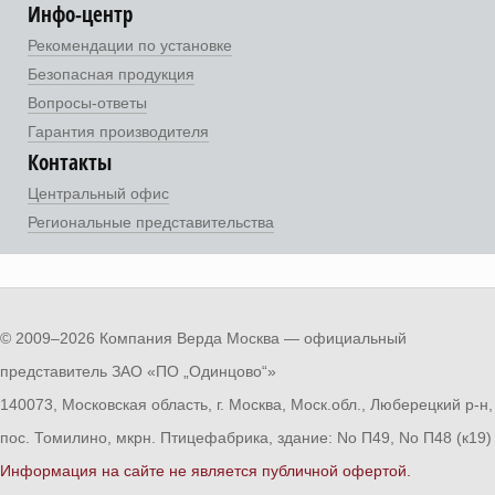
Инфо-центр
Рекомендации по установке
Безопасная продукция
Вопросы-ответы
Гарантия производителя
Контакты
Центральный офис
Региональные представительства
© 2009–2026 Компания Верда Москва — официальный
представитель ЗАО «ПО „Одинцово“»
140073, Московская область, г. Москва, Моск.обл., Люберецкий р-н,
пос. Томилино, мкрн. Птицефабрика, здание: No П49, No П48 (к19)
Информация на сайте не является публичной офертой.