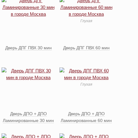
Глухая
Дверь ДПГ ПВХ 30 мин
Дверь ДПГ ПВХ 60 мин
Глухая
Дверь ДПО + ДПО
Дверь ДПО + ДПО
Ламинированные 30 мин
Ламинированные 60 мин