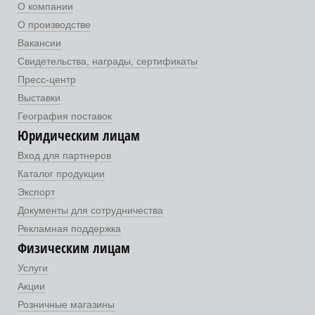
О компании
О производстве
Вакансии
Свидетельства, награды, сертификаты
Пресс-центр
Выставки
География поставок
Юридическим лицам
Вход для партнеров
Каталог продукции
Экспорт
Документы для сотрудничества
Рекламная поддержка
Физическим лицам
Услуги
Акции
Розничные магазины