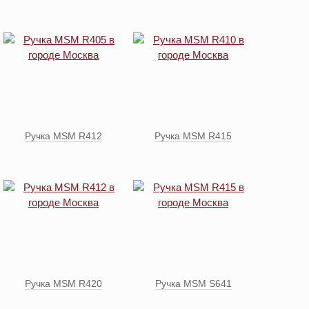
Ручка MSM R412
Ручка MSM R415
Ручка MSM R420
Ручка MSM S641