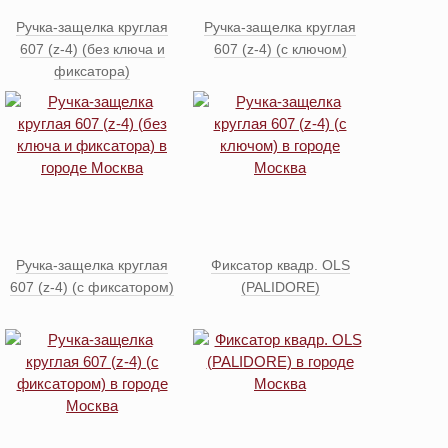
Ручка-защелка круглая
Ручка-защелка круглая
607 (z-4) (без ключа и
607 (z-4) (с ключом)
фиксатора)
Ручка-защелка круглая
Фиксатор квадр. OLS
607 (z-4) (с фиксатором)
(PALIDORE)