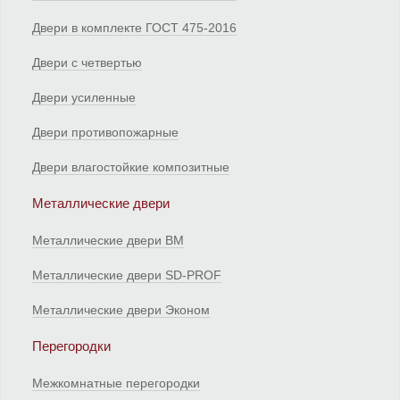
Двери в комплекте ГОСТ 475-2016
Двери с четвертью
Двери усиленные
Двери противопожарные
Двери влагостойкие композитные
Металлические двери
Металлические двери ВМ
Металлические двери SD-PROF
Металлические двери Эконом
Перегородки
Межкомнатные перегородки