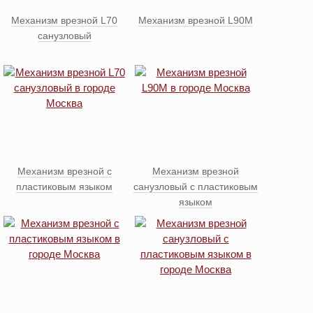
Механизм врезной L70
Механизм врезной L90М
санузловый
Механизм врезной с
Механизм врезной
пластиковым языком
санузловый с пластиковым
языком