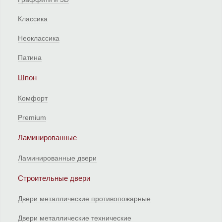
Классика
Неоклассика
Патина
Шпон
Комфорт
Premium
Ламинированные
Ламинированные двери
Строительные двери
Двери металлические противопожарные
Двери металлические технические