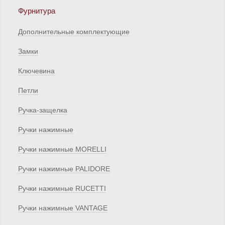
Фурнитура
Дополнительные комплектующие
Замки
Ключевина
Петли
Ручка-защелка
Ручки нажимные
Ручки нажимные MORELLI
Ручки нажимные PALIDORE
Ручки нажимные RUCETTI
Ручки нажимные VANTAGE