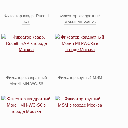
Фиксатор квадр. Rucetti
Фиксатор квадратный
RAP
Morelli MH-WC-S
Фиксатор квадратный
Фиксатор круглый MSM
Morelli MH-WC-S6