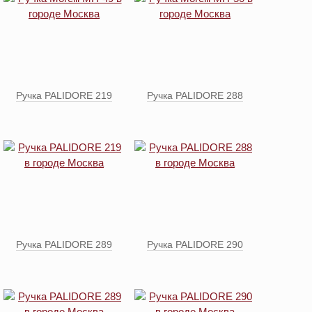
Ручка PALIDORE 219
Ручка PALIDORE 288
Ручка PALIDORE 289
Ручка PALIDORE 290