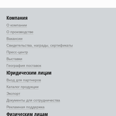
Компания
О компании
О производстве
Вакансии
Свидетельства, награды, сертификаты
Пресс-центр
Выставки
География поставок
Юридическим лицам
Вход для партнеров
Каталог продукции
Экспорт
Документы для сотрудничества
Рекламная поддержка
Физическим лицам