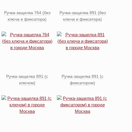
Ручка-защелка 764 (без
Ручка-защелка 891 (без
ключа и фиксатора)
ключа и фиксатора)
Ручка-защелка 891 (с
Ручка-защелка 891 (с
ключом)
фиксатором)