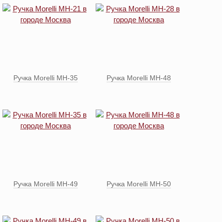
Ручка Morelli MH-35
Ручка Morelli MH-48
Ручка Morelli MH-49
Ручка Morelli MH-50