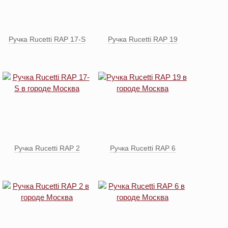
Ручка Rucetti RAP 17-S
Ручка Rucetti RAP 19
Ручка Rucetti RAP 2
Ручка Rucetti RAP 6