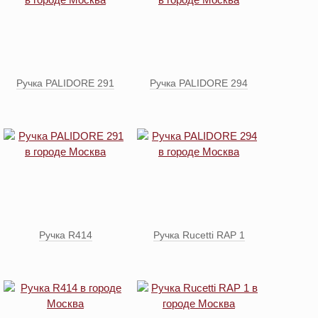
Ручка PALIDORE 291
Ручка PALIDORE 294
Ручка R414
Ручка Rucetti RAP 1