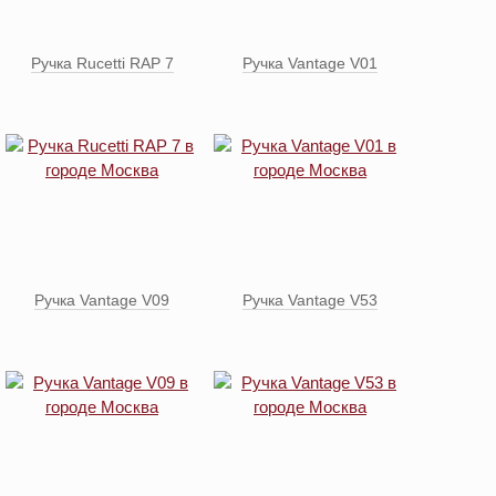
Ручка Rucetti RAP 7
Ручка Vantage V01
Ручка Vantage V09
Ручка Vantage V53