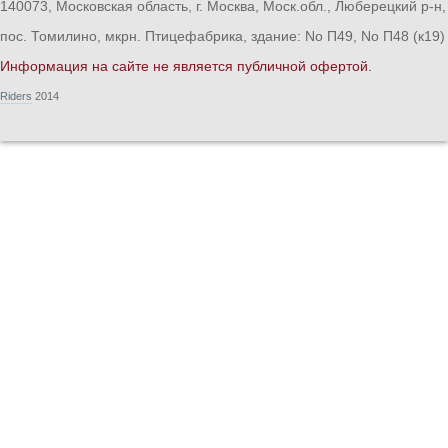
140073, Московская область, г. Москва, Моск.обл., Люберецкий р-н,
пос. Томилино, мкрн. Птицефабрика, здание: No П49, No П48 (к19)
Информация на сайте не является публичной офертой.
Riders
2014