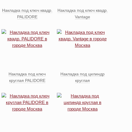
Накладка под ключ квадр.
Накладка под ключ квадр.
PALIDORE
Vantage
Накладка под ключ
Накладка под цилиндр
круглая PALIDORE
круглая