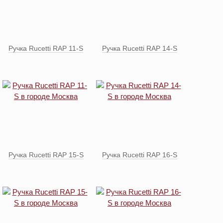
Ручка Rucetti RAP 11-S
Ручка Rucetti RAP 14-S
Ручка Rucetti RAP 15-S
Ручка Rucetti RAP 16-S