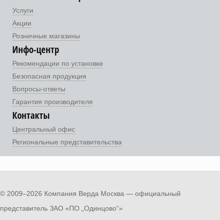
Услуги
Акции
Розничные магазины
Инфо-центр
Рекомендации по установке
Безопасная продукция
Вопросы-ответы
Гарантия производителя
Контакты
Центральный офис
Региональные представительства
© 2009–2026 Компания Верда Москва — официальный
представитель ЗАО «ПО „Одинцово“»