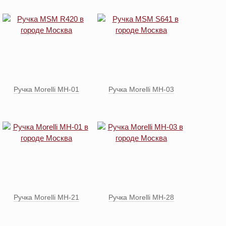
Ручка Morelli MH-01
Ручка Morelli MH-03
Ручка Morelli MH-21
Ручка Morelli MH-28