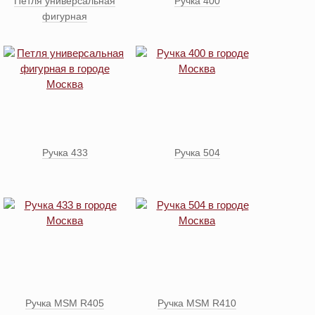
Петля универсальная
Ручка 400
фигурная
Ручка 433
Ручка 504
Ручка MSM R405
Ручка MSM R410