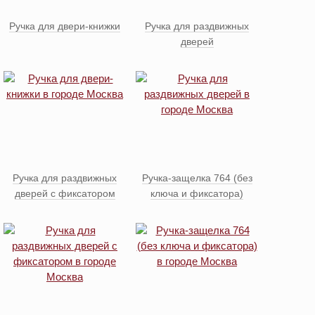
Ручка для двери-книжки
Ручка для раздвижных
дверей
Ручка для раздвижных
Ручка-защелка 764 (без
дверей с фиксатором
ключа и фиксатора)