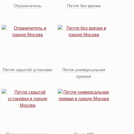
Ограничитель
Петля без врезки
Петля скрытой установки
Петля универсальная
прямая