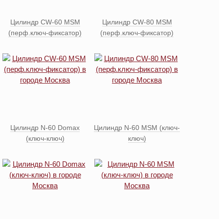
Цилиндр CW-60 MSM
Цилиндр CW-80 MSM
(перф.ключ-фиксатор)
(перф.ключ-фиксатор)
Цилиндр N-60 Domax
Цилиндр N-60 MSM (ключ-
(ключ-ключ)
ключ)