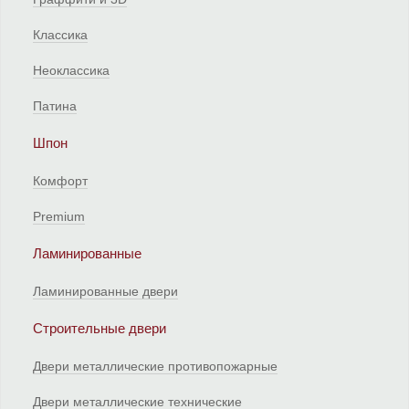
Классика
Неоклассика
Патина
Шпон
Комфорт
Premium
Ламинированные
Ламинированные двери
Строительные двери
Двери металлические противопожарные
Двери металлические технические