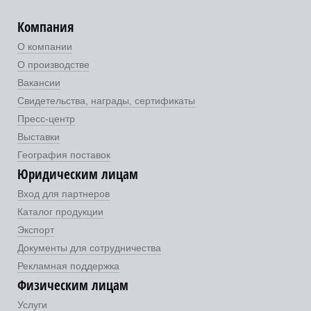
Компания
О компании
О производстве
Вакансии
Свидетельства, награды, сертификаты
Пресс-центр
Выставки
География поставок
Юридическим лицам
Вход для партнеров
Каталог продукции
Экспорт
Документы для сотрудничества
Рекламная поддержка
Физическим лицам
Услуги