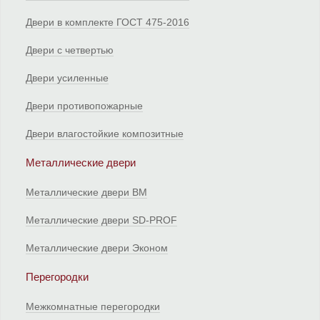
Двери в комплекте ГОСТ 475-2016
Двери с четвертью
Двери усиленные
Двери противопожарные
Двери влагостойкие композитные
Металлические двери
Металлические двери ВМ
Металлические двери SD-PROF
Металлические двери Эконом
Перегородки
Межкомнатные перегородки