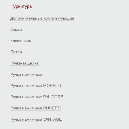
Фурнитура
Дополнительные комплектующие
Замки
Ключевина
Петли
Ручка-защелка
Ручки нажимные
Ручки нажимные MORELLI
Ручки нажимные PALIDORE
Ручки нажимные RUCETTI
Ручки нажимные VANTAGE