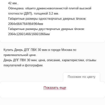
42 мм..
Облицовка: обшито древесноволокнистой плитой высокой
плотности (ДВП), толщиной 3,2 мм.
Габаритные размеры одностворчатых дверных блоков:
2064х664/764/864/964мм
Габаритные размеры двустворчатых дверных блоков:
2064х1266/1466/1666/1866мм
Купить Дверь ДПГ ПВХ 30 мин в городе Москва по
привлекательной цене.
Дверь ДПГ ПВХ 30 мин: цена, описание, характеристики, отзывы
покупателей и фотографии.
Похожие по цвету
Показать еще