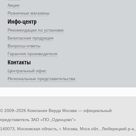
Акции
Розничные магазины
Инфо-центр
Рекомендации по установке
Безопасная продукция
Вопросы-ответы
Гарантия производителя
Контакты
Центральный офис
Региональные представительства
© 2009–2026 Компания Верда Москва — официальный
представитель ЗАО «ПО „Одинцово“»
140073, Московская область, г. Москва, Моск.обл., Люберецкий р-н,