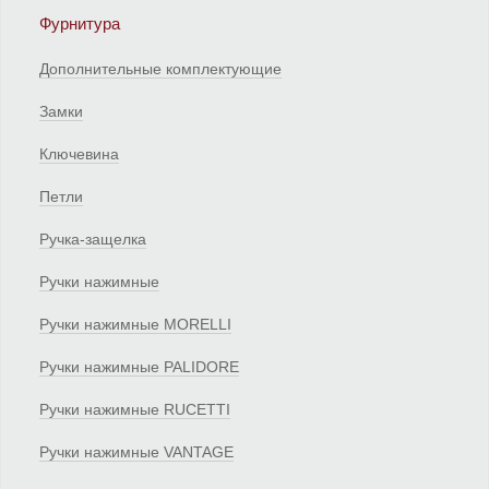
Фурнитура
Дополнительные комплектующие
Замки
Ключевина
Петли
Ручка-защелка
Ручки нажимные
Ручки нажимные MORELLI
Ручки нажимные PALIDORE
Ручки нажимные RUCETTI
Ручки нажимные VANTAGE