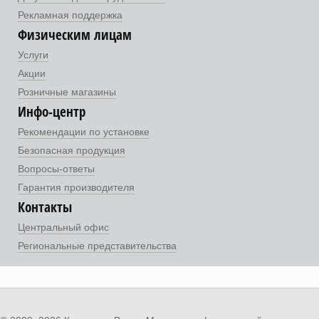
Рекламная поддержка
Физическим лицам
Услуги
Акции
Розничные магазины
Инфо-центр
Рекомендации по установке
Безопасная продукция
Вопросы-ответы
Гарантия производителя
Контакты
Центральный офис
Региональные представительства