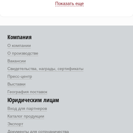
Показать еще
Компания
О компании
О производстве
Вакансии
Свидетельства, награды, сертификаты
Пресс-центр
Выставки
География поставок
Юридическим лицам
Вход для партнеров
Каталог продукции
Экспорт
Документы для сотрудничества