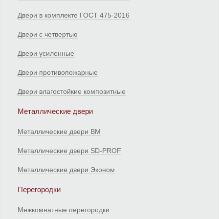
Двери в комплекте ГОСТ 475-2016
Двери с четвертью
Двери усиленные
Двери противопожарные
Двери влагостойкие композитные
Металлические двери
Металлические двери ВМ
Металлические двери SD-PROF
Металлические двери Эконом
Перегородки
Межкомнатные перегородки