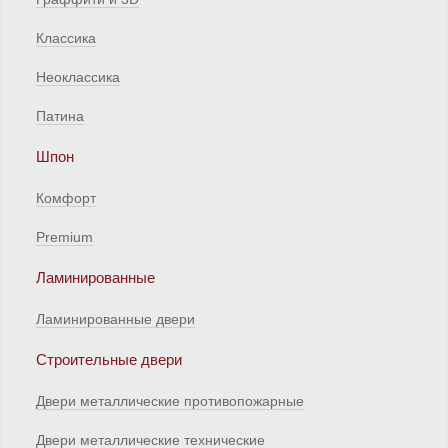
Классика
Неоклассика
Патина
Шпон
Комфорт
Premium
Ламинированные
Ламинированные двери
Строительные двери
Двери металлические противопожарные
Двери металлические технические