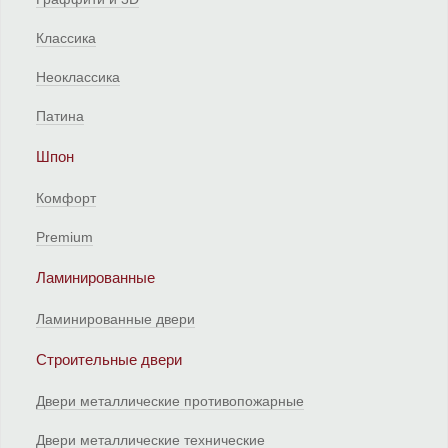
Классика
Неоклассика
Патина
Шпон
Комфорт
Premium
Ламинированные
Ламинированные двери
Строительные двери
Двери металлические противопожарные
Двери металлические технические