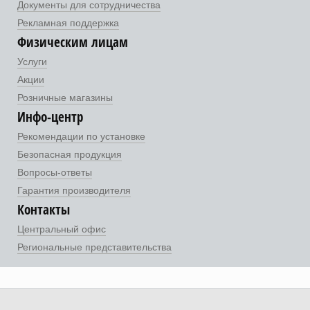
Документы для сотрудничества
Рекламная поддержка
Физическим лицам
Услуги
Акции
Розничные магазины
Инфо-центр
Рекомендации по установке
Безопасная продукция
Вопросы-ответы
Гарантия производителя
Контакты
Центральный офис
Региональные представительства