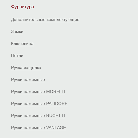
Фурнитура
Дополнительные комплектующие
Замки
Ключевина
Петли
Ручка-защелка
Ручки нажимные
Ручки нажимные MORELLI
Ручки нажимные PALIDORE
Ручки нажимные RUCETTI
Ручки нажимные VANTAGE