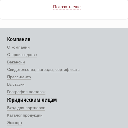
Показать еще
Компания
О компании
О производстве
Вакансии
Свидетельства, награды, сертификаты
Пресс-центр
Выставки
География поставок
Юридическим лицам
Вход для партнеров
Каталог продукции
Экспорт