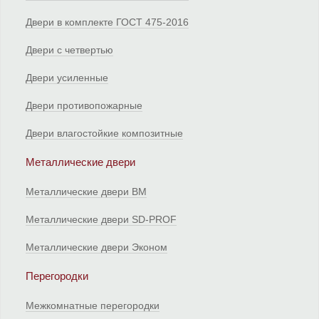
Двери в комплекте ГОСТ 475-2016
Двери с четвертью
Двери усиленные
Двери противопожарные
Двери влагостойкие композитные
Металлические двери
Металлические двери ВМ
Металлические двери SD-PROF
Металлические двери Эконом
Перегородки
Межкомнатные перегородки