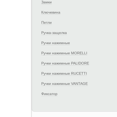
Замки
Ключевина
Петли
Ручка-защелка
Ручки нажимные
Ручки нажимные MORELLI
Ручки нажимные PALIDORE
Ручки нажимные RUCETTI
Ручки нажимные VANTAGE
Фиксатор