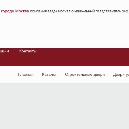
КОМПАНИЯ ВЕРДА МОСКВА ОФИЦИАЛЬНЫЙ ПРЕДСТАВИТЕЛЬ ЗАО 
кции
Контакты
Главная
Каталог
Строительные двери
Двери у