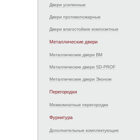
Двери усиленные
Двери противопожарные
Двери влагостойкие композитные
Металлические двери
Металлические двери ВМ
Металлические двери SD-PROF
Металлические двери Эконом
Перегородки
Межкомнатные перегородки
Фурнитура
Дополнительные комплектующие