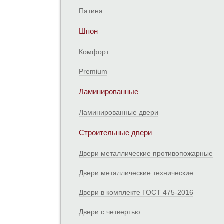
Патина
Шпон
Комфорт
Premium
Ламинированные
Ламинированные двери
Строительные двери
Двери металлические противопожарные
Двери металлические технические
Двери в комплекте ГОСТ 475-2016
Двери с четвертью