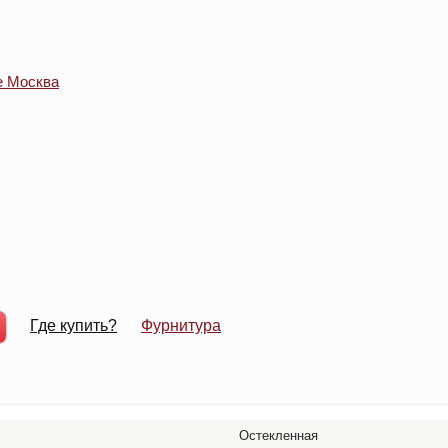
Где купить?
Фурнитура
Остекленная