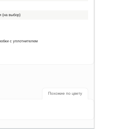
 (на выбор)
робки с уплотнителем
Похожие по цвету