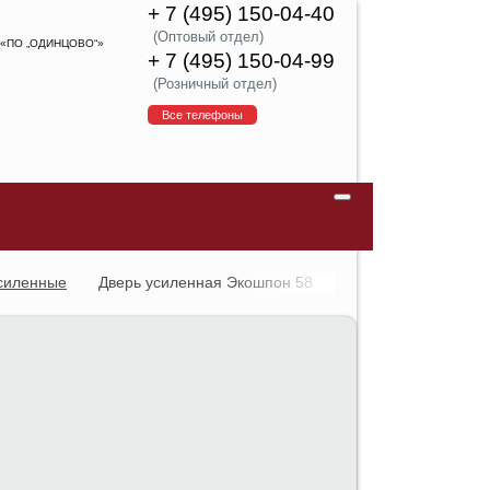
+ 7 (495) 150-04-40
(Оптовый отдел)
«ПО „ОДИНЦОВО“»
+ 7 (495) 150-04-99
(Розничный отдел)
Все телефоны
силенные
Дверь усиленная Экошпон 58