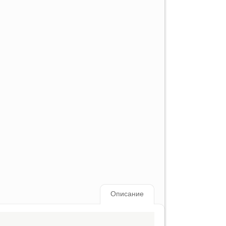
Описание