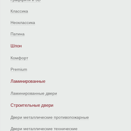
Классика
Неоклассика
Патина
Шпон
Комфорт
Premium
Ламинированные
Ламинированные двери
Строительные двери
Двери металлические противопожарные
Двери металлические технические