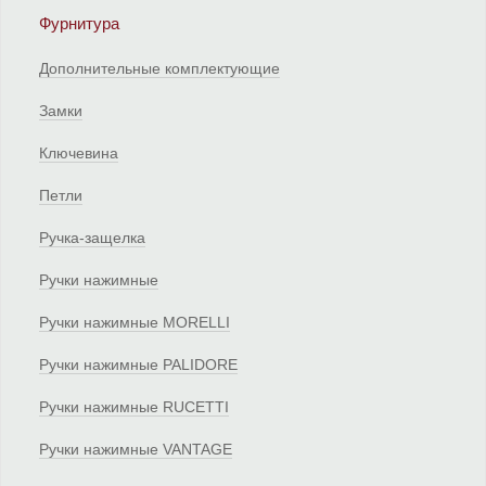
Фурнитура
Дополнительные комплектующие
Замки
Ключевина
Петли
Ручка-защелка
Ручки нажимные
Ручки нажимные MORELLI
Ручки нажимные PALIDORE
Ручки нажимные RUCETTI
Ручки нажимные VANTAGE