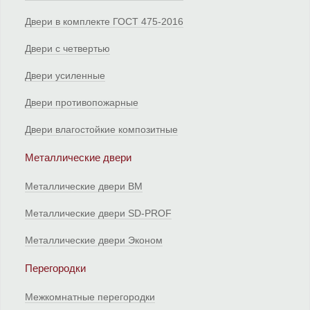
Двери в комплекте ГОСТ 475-2016
Двери с четвертью
Двери усиленные
Двери противопожарные
Двери влагостойкие композитные
Металлические двери
Металлические двери ВМ
Металлические двери SD-PROF
Металлические двери Эконом
Перегородки
Межкомнатные перегородки