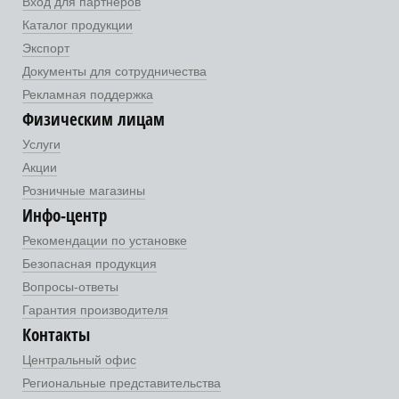
Вход для партнеров
Каталог продукции
Экспорт
Документы для сотрудничества
Рекламная поддержка
Физическим лицам
Услуги
Акции
Розничные магазины
Инфо-центр
Рекомендации по установке
Безопасная продукция
Вопросы-ответы
Гарантия производителя
Контакты
Центральный офис
Региональные представительства