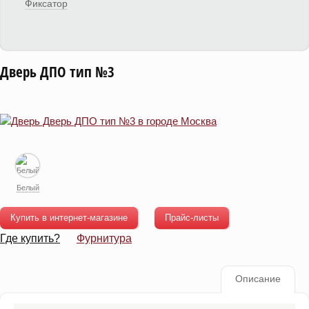
Фиксатор
Дверь ДПО тип №3
Белый
Купить в интернет-магазине
Прайс-листы
Где купить?
Фурнитура
Описание