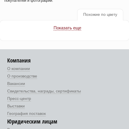
покупателей и фотографии.
Похожие по цвету
Показать еще
Компания
О компании
О производстве
Вакансии
Свидетельства, награды, сертификаты
Пресс-центр
Выставки
География поставок
Юридическим лицам