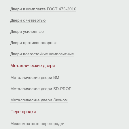
Двери в комплекте ГОСТ 475-2016
Двери с четвертью
Двери усиленные
Двери противопожарные
Двери влагостойкие композитные
Металлические двери
Металлические двери ВМ
Металлические двери SD-PROF
Металлические двери Эконом
Перегородки
Межкомнатные перегородки