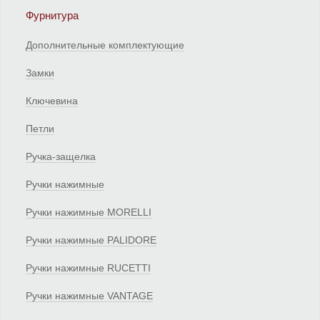
Фурнитура
Дополнительные комплектующие
Замки
Ключевина
Петли
Ручка-защелка
Ручки нажимные
Ручки нажимные MORELLI
Ручки нажимные PALIDORE
Ручки нажимные RUCETTI
Ручки нажимные VANTAGE