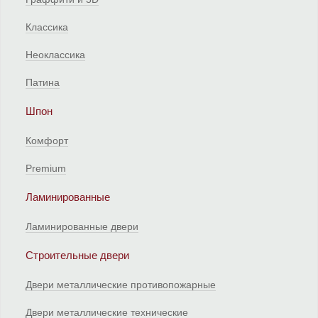
Классика
Неоклассика
Патина
Шпон
Комфорт
Premium
Ламинированные
Ламинированные двери
Строительные двери
Двери металлические противопожарные
Двери металлические технические