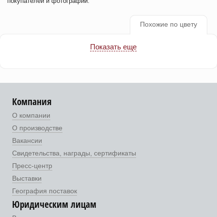
покупателей и фотографии.
Похожие по цвету
Показать еще
Компания
О компании
О производстве
Вакансии
Свидетельства, награды, сертификаты
Пресс-центр
Выставки
География поставок
Юридическим лицам