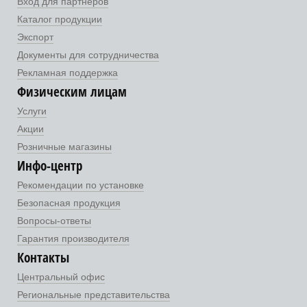
Вход для партнеров
Каталог продукции
Экспорт
Документы для сотрудничества
Рекламная поддержка
Физическим лицам
Услуги
Акции
Розничные магазины
Инфо-центр
Рекомендации по установке
Безопасная продукция
Вопросы-ответы
Гарантия производителя
Контакты
Центральный офис
Региональные представительства