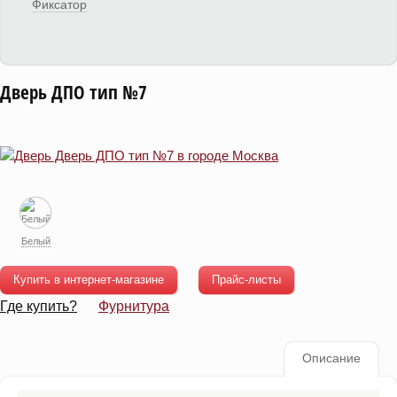
Фиксатор
Дверь ДПО тип №7
Белый
Купить в интернет-магазине
Прайс-листы
Где купить?
Фурнитура
Описание