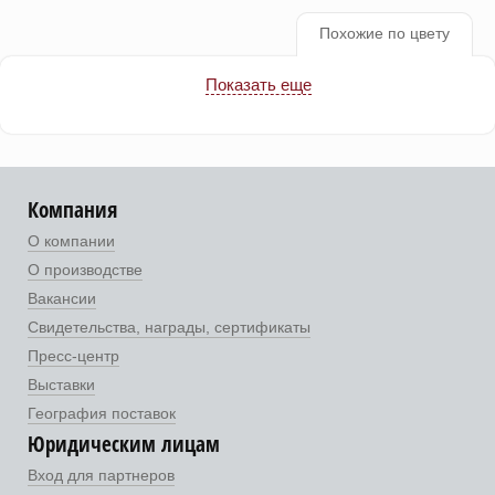
Похожие по цвету
Показать еще
Компания
О компании
О производстве
Вакансии
Свидетельства, награды, сертификаты
Пресс-центр
Выставки
География поставок
Юридическим лицам
Вход для партнеров