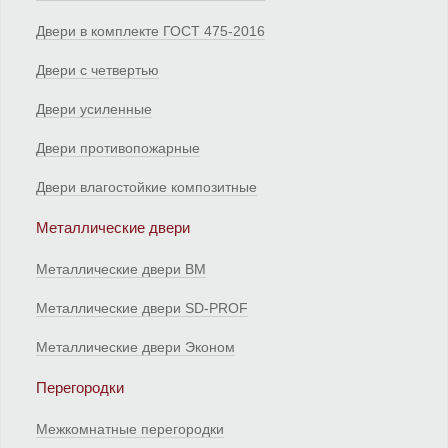
Двери в комплекте ГОСТ 475-2016
Двери с четвертью
Двери усиленные
Двери противопожарные
Двери влагостойкие композитные
Металлические двери
Металлические двери ВМ
Металлические двери SD-PROF
Металлические двери Эконом
Перегородки
Межкомнатные перегородки