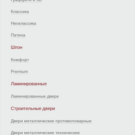
Классика
Неоклассика
Патина
Шпон
Комфорт
Premium
Ламинированные
Ламинированные двери
Строительные двери
Двери металлические противопожарные
Двери металлические технические