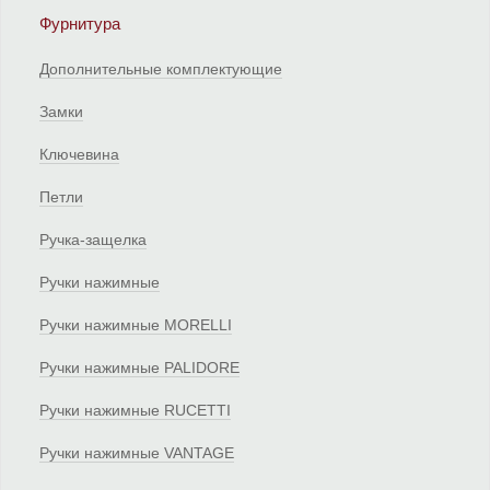
Фурнитура
Дополнительные комплектующие
Замки
Ключевина
Петли
Ручка-защелка
Ручки нажимные
Ручки нажимные MORELLI
Ручки нажимные PALIDORE
Ручки нажимные RUCETTI
Ручки нажимные VANTAGE