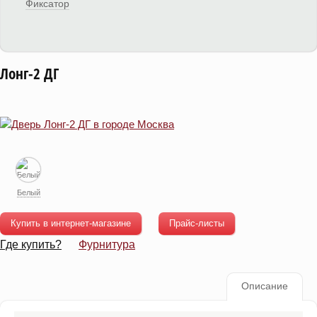
Фиксатор
Лонг-2 ДГ
Белый
Купить в интернет-магазине
Прайс-листы
Где купить?
Фурнитура
Описание