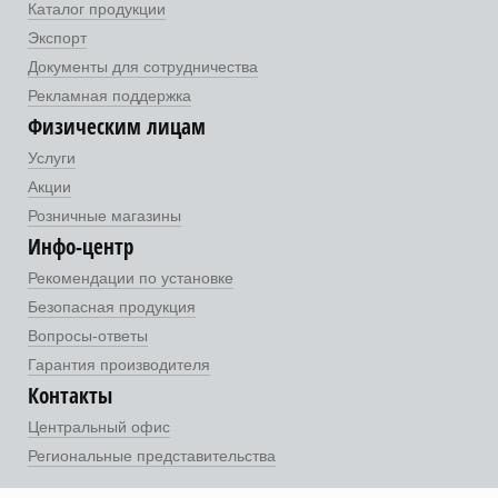
Каталог продукции
Экспорт
Документы для сотрудничества
Рекламная поддержка
Физическим лицам
Услуги
Акции
Розничные магазины
Инфо-центр
Рекомендации по установке
Безопасная продукция
Вопросы-ответы
Гарантия производителя
Контакты
Центральный офис
Региональные представительства