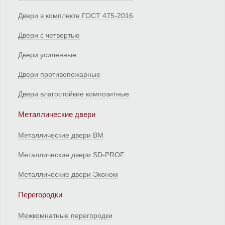
Двери в комплекте ГОСТ 475-2016
Двери с четвертью
Двери усиленные
Двери противопожарные
Двери влагостойкие композитные
Металлические двери
Металлические двери ВМ
Металлические двери SD-PROF
Металлические двери Эконом
Перегородки
Межкомнатные перегородки