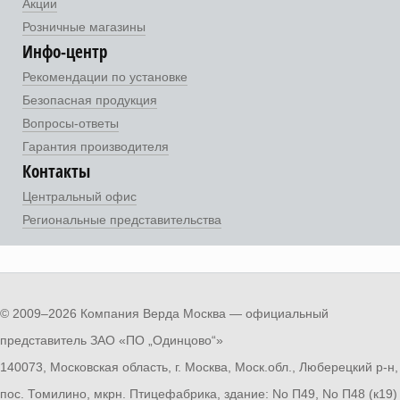
Акции
Розничные магазины
Инфо-центр
Рекомендации по установке
Безопасная продукция
Вопросы-ответы
Гарантия производителя
Контакты
Центральный офис
Региональные представительства
© 2009–2026 Компания Верда Москва — официальный
представитель ЗАО «ПО „Одинцово“»
140073, Московская область, г. Москва, Моск.обл., Люберецкий р-н,
пос. Томилино, мкрн. Птицефабрика, здание: No П49, No П48 (к19)