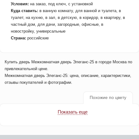
Условия:
на заказ, под ключ, с установкой
Куда ставить:
в ванную комнату, для ванной и туалета, в
туалет, на кухню, в зал, в детскую, в коридор, в квартиру, в
частный дом, для дачи, загородные, офисные, в
новостройку, универсальные
Страна:
российские
Купить дверь Межкомнатная дверь Элеганс-25 в городе Москва по
привлекательной цене.
Межкомнатная дверь Элеганс-25: цена, описание, характеристики,
отзывы покупателей и фотографии.
Похожие по цвету
Показать еще