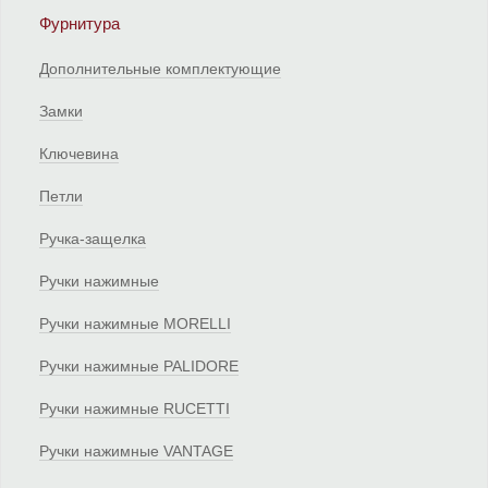
Фурнитура
Дополнительные комплектующие
Замки
Ключевина
Петли
Ручка-защелка
Ручки нажимные
Ручки нажимные MORELLI
Ручки нажимные PALIDORE
Ручки нажимные RUCETTI
Ручки нажимные VANTAGE