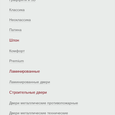
Классика
Неоклассика
Патина
Шпон
Комфорт
Premium
Ламинированные
Ламинированные двери
Строительные двери
Двери металлические противопожарные
Двери металлические технические