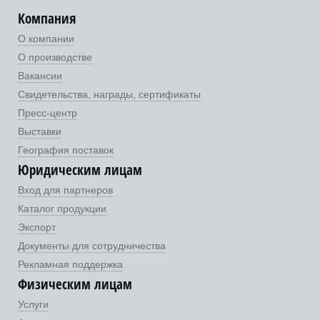
Компания
О компании
О производстве
Вакансии
Свидетельства, награды, сертификаты
Пресс-центр
Выставки
География поставок
Юридическим лицам
Вход для партнеров
Каталог продукции
Экспорт
Документы для сотрудничества
Рекламная поддержка
Физическим лицам
Услуги