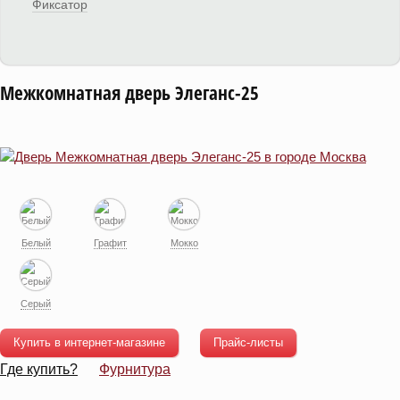
Фиксатор
Межкомнатная дверь Элеганс-25
Белый
Графит
Мокко
Серый
Купить в интернет-магазине
Прайс-листы
Где купить?
Фурнитура