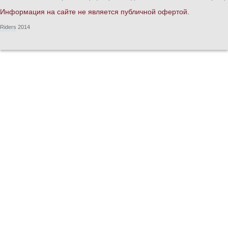
Информация на сайте не является публичной офертой.
Riders
2014