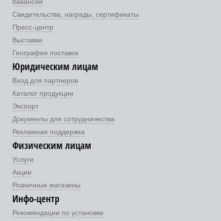
Вакансии
Свидетельства, награды, сертификаты
Пресс-центр
Выставки
География поставок
Юридическим лицам
Вход для партнеров
Каталог продукции
Экспорт
Документы для сотрудничества
Рекламная поддержка
Физическим лицам
Услуги
Акции
Розничные магазины
Инфо-центр
Рекомендации по установке