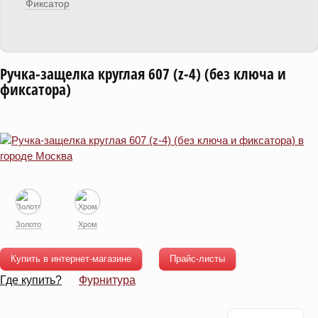
Фиксатор
Ручка-защелка круглая 607 (z-4) (без ключа и
фиксатора)
Золото
Хром
Купить в интернет-магазине
Прайс-листы
Где купить?
Фурнитура