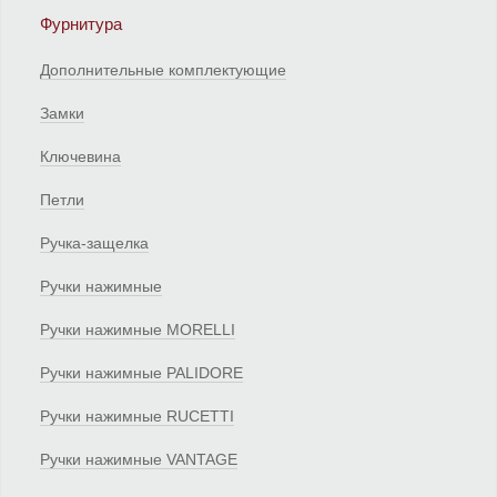
Фурнитура
Дополнительные комплектующие
Замки
Ключевина
Петли
Ручка-защелка
Ручки нажимные
Ручки нажимные MORELLI
Ручки нажимные PALIDORE
Ручки нажимные RUCETTI
Ручки нажимные VANTAGE