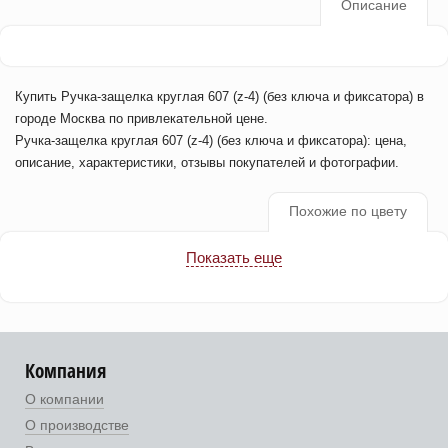
Описание
Купить Ручка-защелка круглая 607 (z-4) (без ключа и фиксатора) в
городе Москва по привлекательной цене.
Ручка-защелка круглая 607 (z-4) (без ключа и фиксатора): цена,
описание, характеристики, отзывы покупателей и фотографии.
Похожие по цвету
Показать еще
Компания
О компании
О производстве