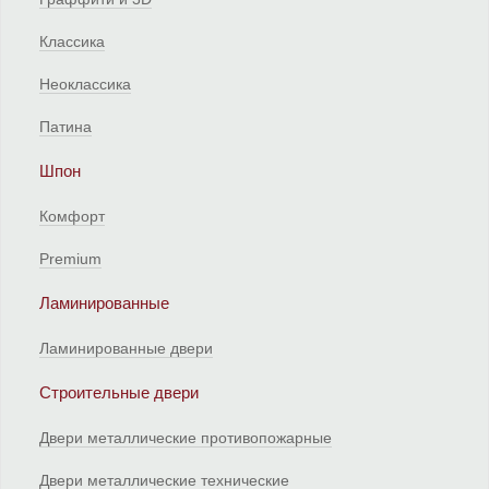
Классика
Неоклассика
Патина
Шпон
Комфорт
Premium
Ламинированные
Ламинированные двери
Строительные двери
Двери металлические противопожарные
Двери металлические технические