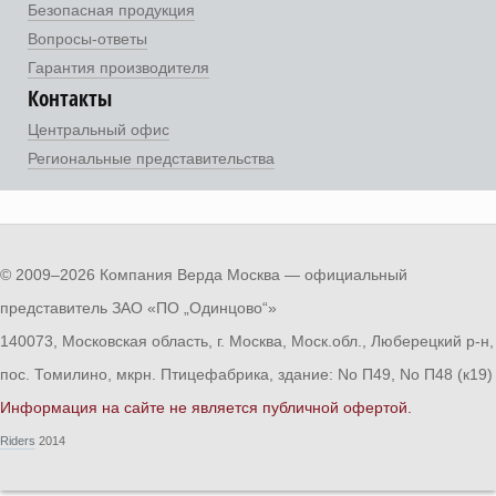
Безопасная продукция
Вопросы-ответы
Гарантия производителя
Контакты
Центральный офис
Региональные представительства
© 2009–2026 Компания Верда Москва — официальный
представитель ЗАО «ПО „Одинцово“»
140073, Московская область, г. Москва, Моск.обл., Люберецкий р-н,
пос. Томилино, мкрн. Птицефабрика, здание: No П49, No П48 (к19)
Информация на сайте не является публичной офертой.
Riders
2014