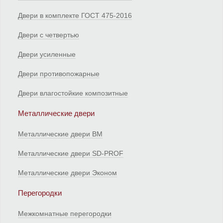
Двери в комплекте ГОСТ 475-2016
Двери с четвертью
Двери усиленные
Двери противопожарные
Двери влагостойкие композитные
Металлические двери
Металлические двери ВМ
Металлические двери SD-PROF
Металлические двери Эконом
Перегородки
Межкомнатные перегородки