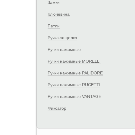
Замки
Ключевина
Петли
Ручка-защелка
Ручки нажимные
Ручки нажимные MORELLI
Ручки нажимные PALIDORE
Ручки нажимные RUCETTI
Ручки нажимные VANTAGE
Фиксатор