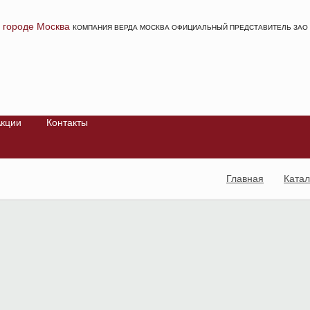
КОМПАНИЯ ВЕРДА МОСКВА ОФИЦИАЛЬНЫЙ ПРЕДСТАВИТЕЛЬ ЗАО 
кции
Контакты
Главная
Катал