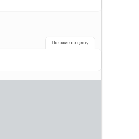
Похожие по цвету