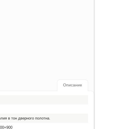
Описание
лия в тон дверного полотна.
000×900