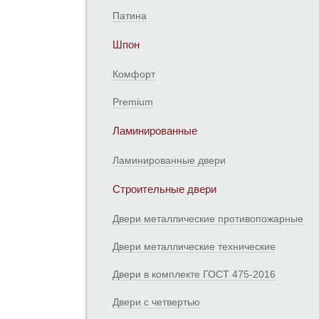
Патина
Шпон
Комфорт
Premium
Ламинированные
Ламинированные двери
Строительные двери
Двери металлические противопожарные
Двери металлические технические
Двери в комплекте ГОСТ 475-2016
Двери с четвертью