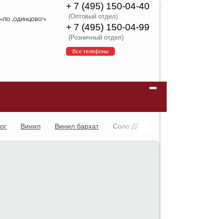
+ 7 (495) 150-04-40
(Оптовый отдел)
«ПО „ОДИНЦОВО“»
+ 7 (495) 150-04-99
(Розничный отдел)
Все телефоны
ог
Винил
Винил бархат
Соло ДГ