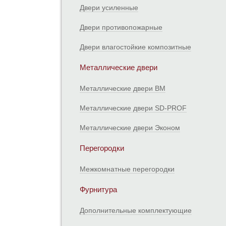
Двери усиленные
Двери противопожарные
Двери влагостойкие композитные
Металлические двери
Металлические двери ВМ
Металлические двери SD-PROF
Металлические двери Эконом
Перегородки
Межкомнатные перегородки
Фурнитура
Дополнительные комплектующие